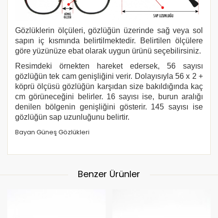
Gözlüklerin ölçüleri, gözlüğün üzerinde sağ veya sol
sapın iç kısmında belirtilmektedir. Belirtilen ölçülere
göre yüzünüze ebat olarak uygun ürünü seçebilirsiniz.
Resimdeki örnekten hareket edersek, 56 sayısı
gözlüğün tek cam genişliğini verir. Dolayısıyla 56 x 2 +
köprü ölçüsü gözlüğün karşıdan size bakıldığında kaç
cm görüneceğini belirler. 16 sayısı ise, burun aralığı
denilen bölgenin genişliğini gösterir. 145 sayısı ise
gözlüğün sap uzunluğunu belirtir.
Bayan Güneş Gözlükleri
Benzer Ürünler