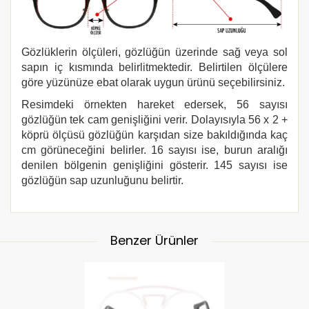
Gözlüklerin ölçüleri, gözlüğün üzerinde sağ veya sol
sapın iç kısmında belirlitmektedir. Belirtilen ölçülere
göre yüzünüze ebat olarak uygun ürünü seçebilirsiniz.
Resimdeki örnekten hareket edersek, 56 sayısı
gözlüğün tek cam genişliğini verir. Dolayısıyla 56 x 2 +
köprü ölçüsü gözlüğün karşıdan size bakıldığında kaç
cm görüneceğini belirler. 16 sayısı ise, burun aralığı
denilen bölgenin genişliğini gösterir. 145 sayısı ise
gözlüğün sap uzunluğunu belirtir.
Benzer Ürünler