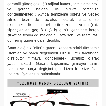
garantili güneş gözlüğü orijinal kutusu, temizleme bezi
ve garanti belgesi ile birlikte tarafınıza
gönderilmektedir. Ayrıca temizleme spreyi ve yedek
silme bezi de ücretsiz olarak siparişinize
eklenmektedir. İnternet sitemizden vereceğiniz
siparişler en geç 3 (üç) iş günü içerisinde kargo
şirketine teslim edilmektedir. Hafta sonu ve resmi tatil
günleri iş gününe dahil değildir.
Satın aldığınız ürünün garanti kapsamındaki tüm tamir
işlemleri ve parça değişimleri Özgür Optik tarafından
distribütör firmaya gönderilerek ücretsiz olarak
yaptırılmaktadır. Garanti kapsamına girmeyen tamir,
bakım ve parça değişimi gibi hizmetler size özel
indirimli fiyatlarla sunulmaktadır.