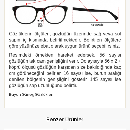
Gözlüklerin ölçüleri, gözlüğün üzerinde sağ veya sol
sapın iç kısmında belirtilmektedir. Belirtilen ölçülere
göre yüzünüze ebat olarak uygun ürünü seçebilirsiniz.
Resimdeki örnekten hareket edersek, 56 sayısı
gözlüğün tek cam genişliğini verir. Dolayısıyla 56 x 2 +
köprü ölçüsü gözlüğün karşıdan size bakıldığında kaç
cm görüneceğini belirler. 16 sayısı ise, burun aralığı
denilen bölgenin genişliğini gösterir. 145 sayısı ise
gözlüğün sap uzunluğunu belirtir.
Bayan Güneş Gözlükleri
Benzer Ürünler