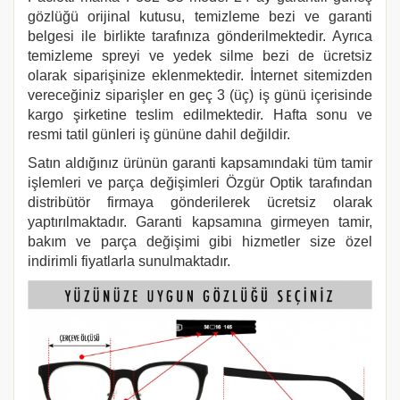
gözlüğü orijinal kutusu, temizleme bezi ve garanti
belgesi ile birlikte tarafınıza gönderilmektedir. Ayrıca
temizleme spreyi ve yedek silme bezi de ücretsiz
olarak siparişinize eklenmektedir. İnternet sitemizden
vereceğiniz siparişler en geç 3 (üç) iş günü içerisinde
kargo şirketine teslim edilmektedir. Hafta sonu ve
resmi tatil günleri iş gününe dahil değildir.
Satın aldığınız ürünün garanti kapsamındaki tüm tamir
işlemleri ve parça değişimleri Özgür Optik tarafından
distribütör firmaya gönderilerek ücretsiz olarak
yaptırılmaktadır. Garanti kapsamına girmeyen tamir,
bakım ve parça değişimi gibi hizmetler size özel
indirimli fiyatlarla sunulmaktadır.