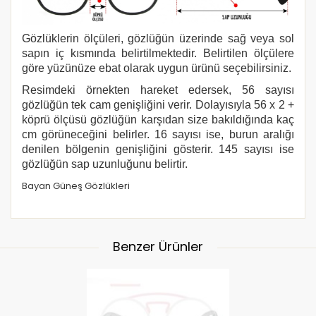
Gözlüklerin ölçüleri, gözlüğün üzerinde sağ veya sol
sapın iç kısmında belirtilmektedir. Belirtilen ölçülere
göre yüzünüze ebat olarak uygun ürünü seçebilirsiniz.
Resimdeki örnekten hareket edersek, 56 sayısı
gözlüğün tek cam genişliğini verir. Dolayısıyla 56 x 2 +
köprü ölçüsü gözlüğün karşıdan size bakıldığında kaç
cm görüneceğini belirler. 16 sayısı ise, burun aralığı
denilen bölgenin genişliğini gösterir. 145 sayısı ise
gözlüğün sap uzunluğunu belirtir.
Bayan Güneş Gözlükleri
Benzer Ürünler