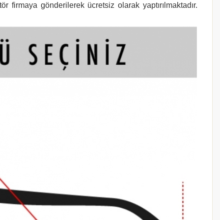
r firmaya gönderilerek ücretsiz olarak yaptırılmaktadır.