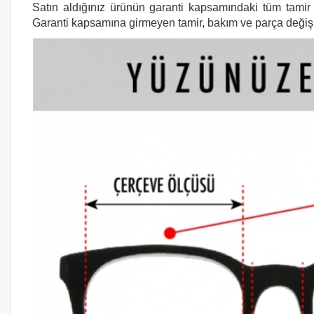
Satın aldığınız ürünün garanti kapsamındaki tüm tamir i
Garanti kapsamına girmeyen tamir, bakım ve parça değişimi