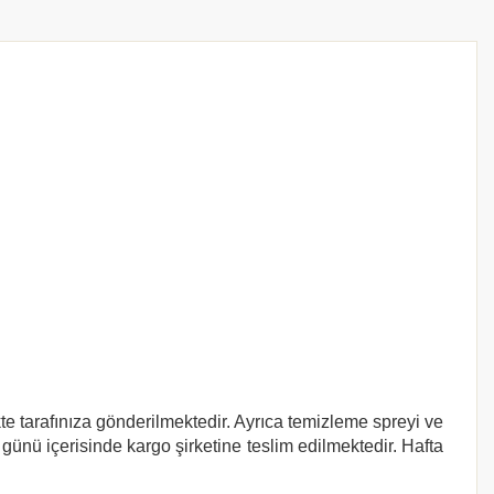
kte tarafınıza gönderilmektedir. Ayrıca temizleme spreyi ve
 günü içerisinde kargo şirketine teslim edilmektedir. Hafta