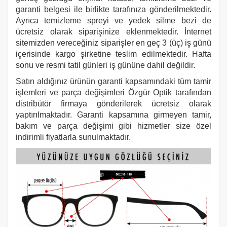
garanti belgesi ile birlikte tarafınıza gönderilmektedir.
Ayrıca temizleme spreyi ve yedek silme bezi de
ücretsiz olarak siparişinize eklenmektedir. İnternet
sitemizden vereceğiniz siparişler en geç 3 (üç) iş günü
içerisinde kargo şirketine teslim edilmektedir. Hafta
sonu ve resmi tatil günleri iş gününe dahil değildir.
Satın aldığınız ürünün garanti kapsamındaki tüm tamir
işlemleri ve parça değişimleri Özgür Optik tarafından
distribütör firmaya gönderilerek ücretsiz olarak
yaptırılmaktadır. Garanti kapsamına girmeyen tamir,
bakım ve parça değişimi gibi hizmetler size özel
indirimli fiyatlarla sunulmaktadır.