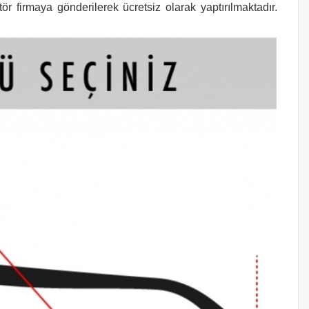
r firmaya gönderilerek ücretsiz olarak yaptırılmaktadır.