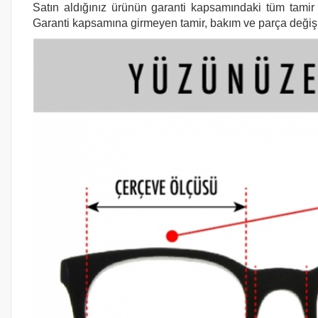
Satın aldığınız ürünün garanti kapsamındaki tüm tamir i
Garanti kapsamına girmeyen tamir, bakım ve parça değişimi