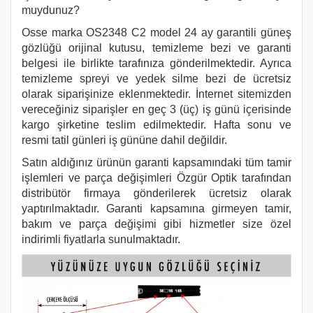
muydunuz?
Osse marka
OS2348 C2
model 24 ay garantili güneş
gözlüğü orijinal kutusu, temizleme bezi ve garanti
belgesi ile birlikte tarafınıza gönderilmektedir. Ayrıca
temizleme spreyi ve yedek silme bezi de ücretsiz
olarak siparişinize eklenmektedir. İnternet sitemizden
vereceğiniz siparişler en geç 3 (üç) iş günü içerisinde
kargo şirketine teslim edilmektedir. Hafta sonu ve
resmi tatil günleri iş gününe dahil değildir.
Satın aldığınız ürünün garanti kapsamındaki tüm tamir
işlemleri ve parça değişimleri Özgür Optik tarafından
distribütör firmaya gönderilerek ücretsiz olarak
yaptırılmaktadır. Garanti kapsamına girmeyen tamir,
bakım ve parça değişimi gibi hizmetler size özel
indirimli fiyatlarla sunulmaktadır.