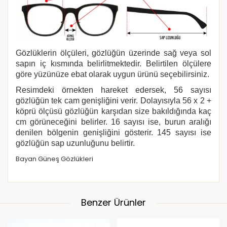
Gözlüklerin ölçüleri, gözlüğün üzerinde sağ veya sol
sapın iç kısmında belirlitmektedir. Belirtilen ölçülere
göre yüzünüze ebat olarak uygun ürünü seçebilirsiniz.
Resimdeki örnekten hareket edersek, 56 sayısı
gözlüğün tek cam genişliğini verir. Dolayısıyla 56 x 2 +
köprü ölçüsü gözlüğün karşıdan size bakıldığında kaç
cm görüneceğini belirler. 16 sayısı ise, burun aralığı
denilen bölgenin genişliğini gösterir. 145 sayısı ise
gözlüğün sap uzunluğunu belirtir.
Bayan Güneş Gözlükleri
Benzer Ürünler