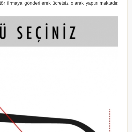
r firmaya gönderilerek ücretsiz olarak yaptırılmaktadır.