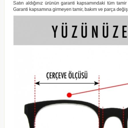
Satın aldığınız ürünün garanti kapsamındaki tüm tamir i
Garanti kapsamına girmeyen tamir, bakım ve parça değişimi