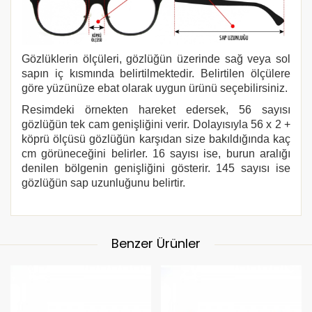
Gözlüklerin ölçüleri, gözlüğün üzerinde sağ veya sol
sapın iç kısmında belirtilmektedir. Belirtilen ölçülere
göre yüzünüze ebat olarak uygun ürünü seçebilirsiniz.
Resimdeki örnekten hareket edersek, 56 sayısı
gözlüğün tek cam genişliğini verir. Dolayısıyla 56 x 2 +
köprü ölçüsü gözlüğün karşıdan size bakıldığında kaç
cm görüneceğini belirler. 16 sayısı ise, burun aralığı
denilen bölgenin genişliğini gösterir. 145 sayısı ise
gözlüğün sap uzunluğunu belirtir.
Benzer Ürünler