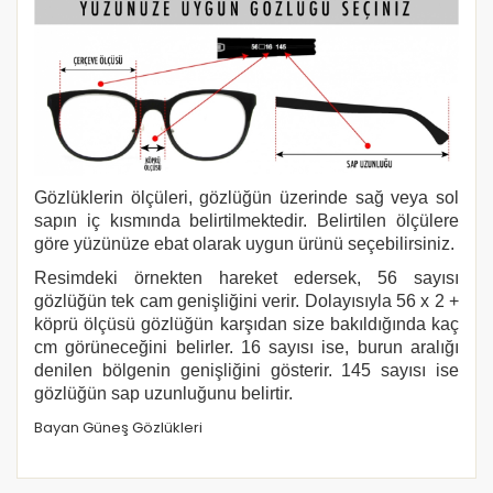
Gözlüklerin ölçüleri, gözlüğün üzerinde sağ veya sol
sapın iç kısmında belirtilmektedir. Belirtilen ölçülere
göre yüzünüze ebat olarak uygun ürünü seçebilirsiniz.
Resimdeki örnekten hareket edersek, 56 sayısı
gözlüğün tek cam genişliğini verir. Dolayısıyla 56 x 2 +
köprü ölçüsü gözlüğün karşıdan size bakıldığında kaç
cm görüneceğini belirler. 16 sayısı ise, burun aralığı
denilen bölgenin genişliğini gösterir. 145 sayısı ise
gözlüğün sap uzunluğunu belirtir.
Bayan Güneş Gözlükleri