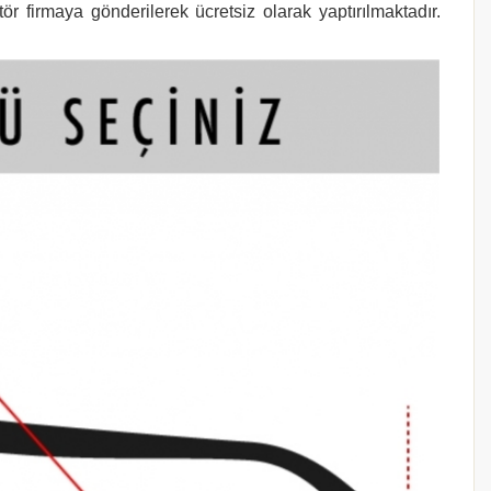
r firmaya gönderilerek ücretsiz olarak yaptırılmaktadır.