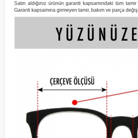
Satın aldığınız ürünün garanti kapsamındaki tüm tamir i
Garanti kapsamına girmeyen tamir, bakım ve parça değişimi