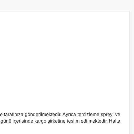
te tarafınıza gönderilmektedir. Ayrıca temizleme spreyi ve
 günü içerisinde kargo şirketine teslim edilmektedir. Hafta