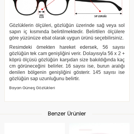
Gözlüklerin ölçüleri, gözlüğün üzerinde sağ veya sol
sapın iç kısmında belirtilmektedir. Belirtilen ölçülere
göre yüzünüze ebat olarak uygun ürünü seçebilirsiniz.
Resimdeki örnekten hareket edersek, 56 sayısı
gözlüğün tek cam genişliğini verir. Dolayısıyla 56 x 2 +
köprü ölçüsü gözlüğün karşıdan size bakıldığında kaç
cm görüneceğini belirler. 16 sayısı ise, burun aralığı
denilen bölgenin genişliğini gösterir. 145 sayısı ise
gözlüğün sap uzunluğunu belirtir.
Bayan Güneş Gözlükleri
Benzer Ürünler