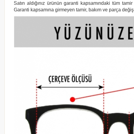
Satın aldığınız ürünün garanti kapsamındaki tüm tamir i
Garanti kapsamına girmeyen tamir, bakım ve parça değişimi