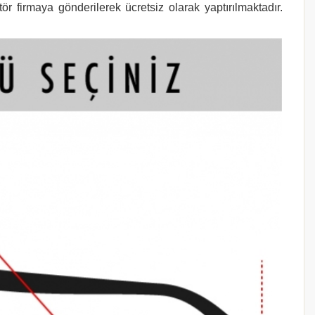
r firmaya gönderilerek ücretsiz olarak yaptırılmaktadır.