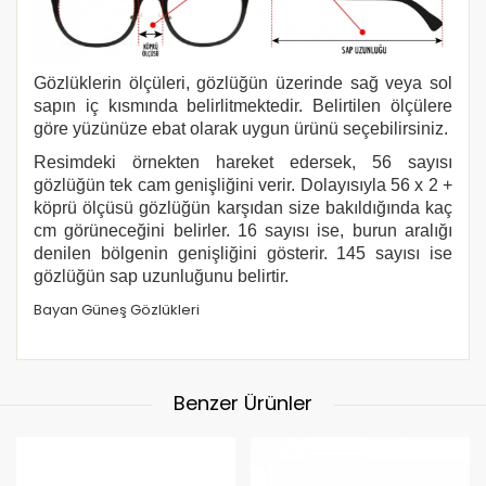
Gözlüklerin ölçüleri, gözlüğün üzerinde sağ veya sol
sapın iç kısmında belirlitmektedir. Belirtilen ölçülere
göre yüzünüze ebat olarak uygun ürünü seçebilirsiniz.
Resimdeki örnekten hareket edersek, 56 sayısı
gözlüğün tek cam genişliğini verir. Dolayısıyla 56 x 2 +
köprü ölçüsü gözlüğün karşıdan size bakıldığında kaç
cm görüneceğini belirler. 16 sayısı ise, burun aralığı
denilen bölgenin genişliğini gösterir. 145 sayısı ise
gözlüğün sap uzunluğunu belirtir.
Bayan Güneş Gözlükleri
Benzer Ürünler