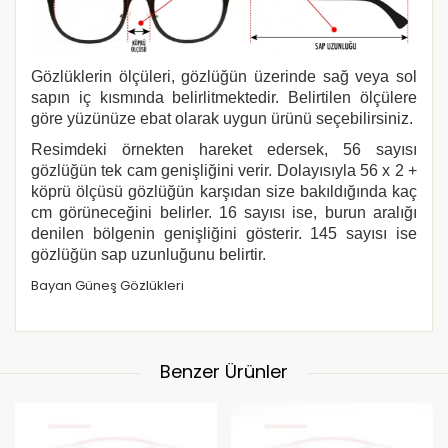
Gözlüklerin ölçüleri, gözlüğün üzerinde sağ veya sol
sapın iç kısmında belirlitmektedir. Belirtilen ölçülere
göre yüzünüze ebat olarak uygun ürünü seçebilirsiniz.
Resimdeki örnekten hareket edersek, 56 sayısı
gözlüğün tek cam genişliğini verir. Dolayısıyla 56 x 2 +
köprü ölçüsü gözlüğün karşıdan size bakıldığında kaç
cm görüneceğini belirler. 16 sayısı ise, burun aralığı
denilen bölgenin genişliğini gösterir. 145 sayısı ise
gözlüğün sap uzunluğunu belirtir.
Bayan Güneş Gözlükleri
Benzer Ürünler