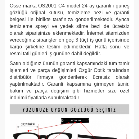
Osse marka
OS2001 C4
model 24 ay garantili güneş
gözlüğü orijinal kutusu, temizleme bezi ve garanti
belgesi ile birlikte tarafınıza gönderilmektedir. Ayrıca
temizleme spreyi ve yedek silme bezi de ücretsiz
olarak siparişinize eklenmektedir. İnternet sitemizden
vereceğiniz siparişler en geç 3 (üç) iş günü içerisinde
kargo şirketine teslim edilmektedir. Hafta sonu ve
resmi tatil günleri iş gününe dahil değildir.
Satın aldığınız ürünün garanti kapsamındaki tüm tamir
işlemleri ve parça değişimleri Özgür Optik tarafından
distribütör firmaya gönderilerek ücretsiz olarak
yaptırılmaktadır. Garanti kapsamına girmeyen tamir,
bakım ve parça değişimi gibi hizmetler size özel
indirimli fiyatlarla sunulmaktadır.