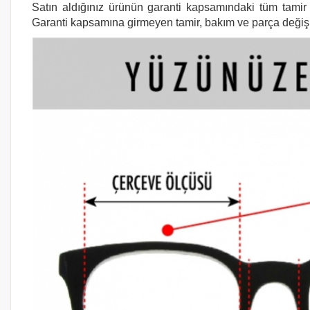
Satın aldığınız ürünün garanti kapsamındaki tüm tamir i
Garanti kapsamına girmeyen tamir, bakım ve parça değişimi