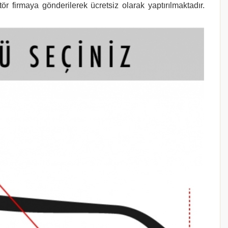
r firmaya gönderilerek ücretsiz olarak yaptırılmaktadır.