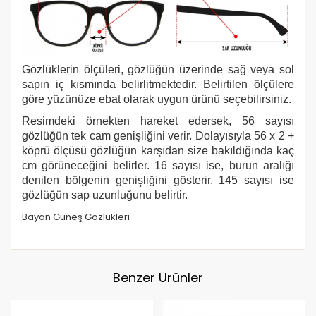
Gözlüklerin ölçüleri, gözlüğün üzerinde sağ veya sol
sapın iç kısmında belirlitmektedir. Belirtilen ölçülere
göre yüzünüze ebat olarak uygun ürünü seçebilirsiniz.
Resimdeki örnekten hareket edersek, 56 sayısı
gözlüğün tek cam genişliğini verir. Dolayısıyla 56 x 2 +
köprü ölçüsü gözlüğün karşıdan size bakıldığında kaç
cm görüneceğini belirler. 16 sayısı ise, burun aralığı
denilen bölgenin genişliğini gösterir. 145 sayısı ise
gözlüğün sap uzunluğunu belirtir.
Bayan Güneş Gözlükleri
Benzer Ürünler