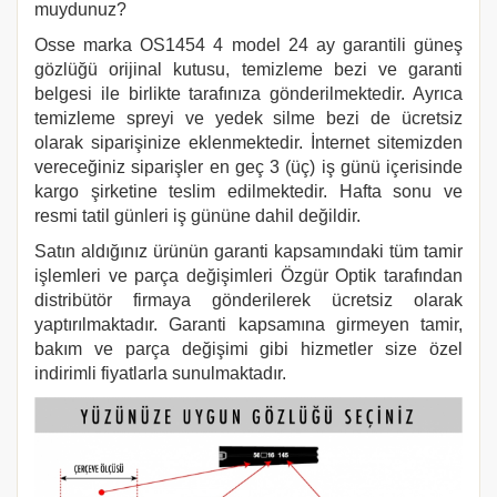
muydunuz?
Osse marka
OS1454 4
model 24 ay garantili güneş
gözlüğü orijinal kutusu, temizleme bezi ve garanti
belgesi ile birlikte tarafınıza gönderilmektedir. Ayrıca
temizleme spreyi ve yedek silme bezi de ücretsiz
olarak siparişinize eklenmektedir. İnternet sitemizden
vereceğiniz siparişler en geç 3 (üç) iş günü içerisinde
kargo şirketine teslim edilmektedir. Hafta sonu ve
resmi tatil günleri iş gününe dahil değildir.
Satın aldığınız ürünün garanti kapsamındaki tüm tamir
işlemleri ve parça değişimleri Özgür Optik tarafından
distribütör firmaya gönderilerek ücretsiz olarak
yaptırılmaktadır. Garanti kapsamına girmeyen tamir,
bakım ve parça değişimi gibi hizmetler size özel
indirimli fiyatlarla sunulmaktadır.