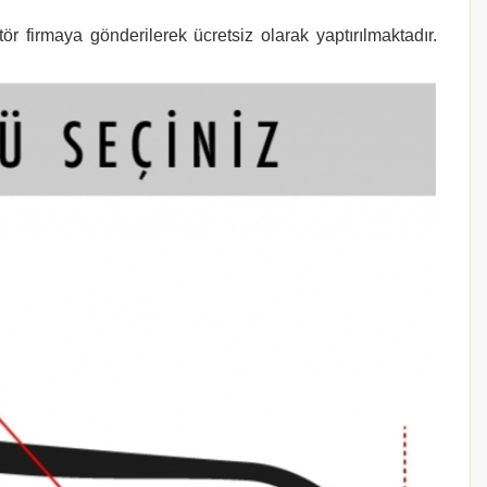
r firmaya gönderilerek ücretsiz olarak yaptırılmaktadır.