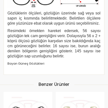
Gözlüklerin ölçüleri, gözlüğün üzerinde sağ veya sol
sapın iç kısmında belirlitmektedir. Belirtilen ölçülere
göre yüzünüze ebat olarak uygun ürünü seçebilirsiniz.
Resimdeki örnekten hareket edersek, 56 sayısı
gözlüğün tek cam genişliğini verir. Dolayısıyla 56 x 2 +
köprü ölçüsü gözlüğün karşıdan size bakıldığında kaç
cm görüneceğini belirler. 16 sayısı ise, burun aralığı
denilen bölgenin genişliğini gösterir. 145 sayısı ise
gözlüğün sap uzunluğunu belirtir.
Bayan Güneş Gözlükleri
Benzer Ürünler