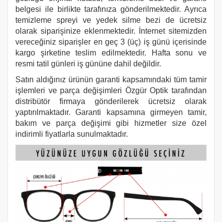
belgesi ile birlikte tarafınıza gönderilmektedir. Ayrıca
temizleme spreyi ve yedek silme bezi de ücretsiz
olarak siparişinize eklenmektedir. İnternet sitemizden
vereceğiniz siparişler en geç 3 (üç) iş günü içerisinde
kargo şirketine teslim edilmektedir. Hafta sonu ve
resmi tatil günleri iş gününe dahil değildir.
Satın aldığınız ürünün garanti kapsamındaki tüm tamir
işlemleri ve parça değişimleri Özgür Optik tarafından
distribütör firmaya gönderilerek ücretsiz olarak
yaptırılmaktadır. Garanti kapsamına girmeyen tamir,
bakım ve parça değişimi gibi hizmetler size özel
indirimli fiyatlarla sunulmaktadır.