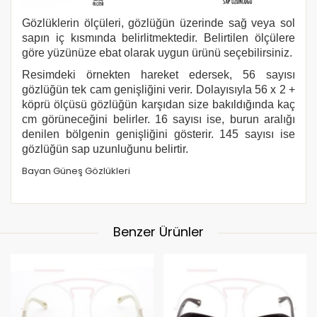
Gözlüklerin ölçüleri, gözlüğün üzerinde sağ veya sol
sapın iç kısmında belirlitmektedir. Belirtilen ölçülere
göre yüzünüze ebat olarak uygun ürünü seçebilirsiniz.
Resimdeki örnekten hareket edersek, 56 sayısı
gözlüğün tek cam genişliğini verir. Dolayısıyla 56 x 2 +
köprü ölçüsü gözlüğün karşıdan size bakıldığında kaç
cm görüneceğini belirler. 16 sayısı ise, burun aralığı
denilen bölgenin genişliğini gösterir. 145 sayısı ise
gözlüğün sap uzunluğunu belirtir.
Bayan Güneş Gözlükleri
Benzer Ürünler