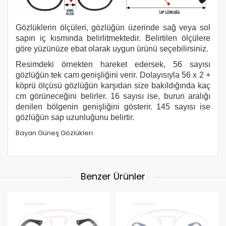
Gözlüklerin ölçüleri, gözlüğün üzerinde sağ veya sol
sapın iç kısmında belirlitmektedir. Belirtilen ölçülere
göre yüzünüze ebat olarak uygun ürünü seçebilirsiniz.
Resimdeki örnekten hareket edersek, 56 sayısı
gözlüğün tek cam genişliğini verir. Dolayısıyla 56 x 2 +
köprü ölçüsü gözlüğün karşıdan size bakıldığında kaç
cm görüneceğini belirler. 16 sayısı ise, burun aralığı
denilen bölgenin genişliğini gösterir. 145 sayısı ise
gözlüğün sap uzunluğunu belirtir.
Bayan Güneş Gözlükleri
Benzer Ürünler