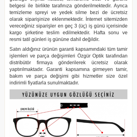
belgesi ile birlikte tarafınıza gönderilmektedir. Ayrıca
temizleme spreyi ve yedek silme bezi de ücretsiz
olarak siparişinize eklenmektedir. İnternet sitemizden
vereceğiniz siparişler en geç 3 (üç) iş günü içerisinde
kargo şirketine teslim edilmektedir. Hafta sonu ve
resmi tatil günleri iş gününe dahil değildir.
Satın aldığınız ürünün garanti kapsamındaki tüm tamir
işlemleri ve parça değişimleri Özgür Optik tarafından
distribütör firmaya gönderilerek ücretsiz olarak
yaptırılmaktadır. Garanti kapsamına girmeyen tamir,
bakım ve parça değişimi gibi hizmetler size özel
indirimli fiyatlarla sunulmaktadır.