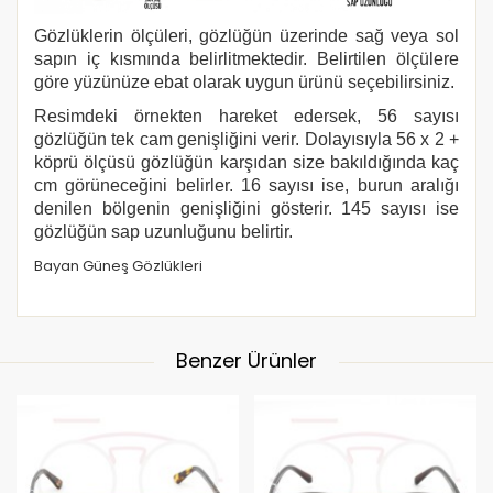
Gözlüklerin ölçüleri, gözlüğün üzerinde sağ veya sol
sapın iç kısmında belirlitmektedir. Belirtilen ölçülere
göre yüzünüze ebat olarak uygun ürünü seçebilirsiniz.
Resimdeki örnekten hareket edersek, 56 sayısı
gözlüğün tek cam genişliğini verir. Dolayısıyla 56 x 2 +
köprü ölçüsü gözlüğün karşıdan size bakıldığında kaç
cm görüneceğini belirler. 16 sayısı ise, burun aralığı
denilen bölgenin genişliğini gösterir. 145 sayısı ise
gözlüğün sap uzunluğunu belirtir.
Bayan Güneş Gözlükleri
Benzer Ürünler