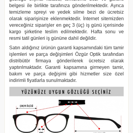
belgesi ile birlikte tarafınıza gönderilmektedir. Ayrıca
temizleme spreyi ve yedek silme bezi de ücretsiz
olarak siparişinize eklenmektedir. İnternet sitemizden
vereceğiniz siparişler en geç 3 (üç) iş günü içerisinde
kargo şirketine teslim edilmektedir. Hafta sonu ve
resmi tatil günleri iş gününe dahil değildir.
Satın aldığınız ürünün garanti kapsamındaki tüm tamir
işlemleri ve parça değişimleri Özgür Optik tarafından
distribütör firmaya gönderilerek ücretsiz olarak
yaptırılmaktadır. Garanti kapsamına girmeyen tamir,
bakım ve parça değişimi gibi hizmetler size özel
indirimli fiyatlarla sunulmaktadır.