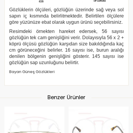
Gözlüklerin ölçüleri, gözlüğün üzerinde sağ veya sol
sapın iç kısmında belirlitmektedir. Belirtilen ölçülere
göre yüzünüze ebat olarak uygun ürünü seçebilirsiniz.
Resimdeki örnekten hareket edersek, 56 sayısı
gözlüğün tek cam genişliğini verir. Dolayısıyla 56 x 2 +
köprü ölçüsü gözlüğün karşıdan size bakıldığında kaç
cm görüneceğini belirler. 16 sayısı ise, burun aralığı
denilen bölgenin genişliğini gösterir. 145 sayısı ise
gözlüğün sap uzunluğunu belirtir.
Bayan Güneş Gözlükleri
Benzer Ürünler