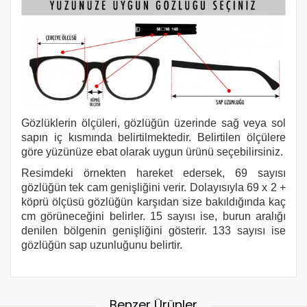
Gözlüklerin ölçüleri, gözlüğün üzerinde sağ veya sol
sapın iç kısmında belirtilmektedir. Belirtilen ölçülere
göre yüzünüze ebat olarak uygun ürünü seçebilirsiniz.
Resimdeki örnekten hareket edersek, 69 sayısı
gözlüğün tek cam genişliğini verir. Dolayısıyla 69 x 2 +
köprü ölçüsü gözlüğün karşıdan size bakıldığında kaç
cm görüneceğini belirler. 15 sayısı ise, burun aralığı
denilen bölgenin genişliğini gösterir. 133 sayısı ise
gözlüğün sap uzunluğunu belirtir.
Benzer Ürünler