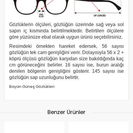
Gözlüklerin ölçüleri, gözlüğün üzerinde sağ veya sol
sapın iç kısmında belirtilmektedir. Belirtilen ölçülere
göre yüzünüze ebat olarak uygun ürünü seçebilirsiniz.
Resimdeki örnekten hareket edersek, 56 sayısı
gözlüğün tek cam genişliğini verir. Dolayısıyla 56 x 2 +
köprü ölçüsü gözlüğün karşıdan size bakıldığında kaç
cm görüneceğini belirler. 16 sayısı ise, burun aralığı
denilen bölgenin genişliğini gösterir. 145 sayısı ise
gözlüğün sap uzunluğunu belirtir.
Bayan Güneş Gözlükleri
Benzer Ürünler