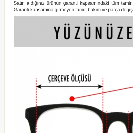
Satın aldığınız ürünün garanti kapsamındaki tüm tamir i
Garanti kapsamına girmeyen tamir, bakım ve parça değişimi