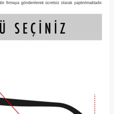
r firmaya gönderilerek ücretsiz olarak yaptırılmaktadır.