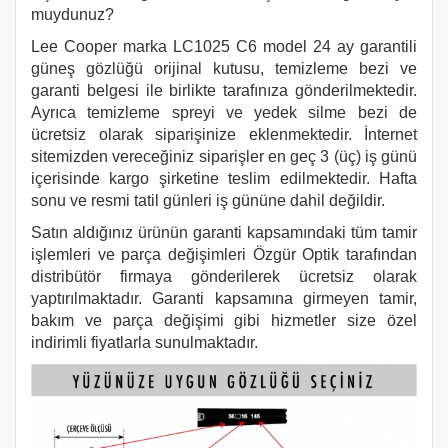
muydunuz?
Lee Cooper marka LC1025 C6
model 24 ay garantili
güneş gözlüğü orijinal kutusu, temizleme bezi ve
garanti belgesi ile birlikte tarafınıza gönderilmektedir.
Ayrıca temizleme spreyi ve yedek silme bezi de
ücretsiz olarak siparişinize eklenmektedir. İnternet
sitemizden vereceğiniz siparişler en geç 3 (üç) iş günü
içerisinde kargo şirketine teslim edilmektedir. Hafta
sonu ve resmi tatil günleri iş gününe dahil değildir.
Satın aldığınız ürünün garanti kapsamındaki tüm tamir
işlemleri ve parça değişimleri Özgür Optik tarafından
distribütör firmaya gönderilerek ücretsiz olarak
yaptırılmaktadır. Garanti kapsamına girmeyen tamir,
bakım ve parça değişimi gibi hizmetler size özel
indirimli fiyatlarla sunulmaktadır.