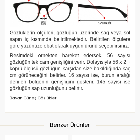
Gözlüklerin ölçüleri, gözlüğün üzerinde sağ veya sol
sapın iç kısmında belirtilmektedir. Belirtilen ölçülere
göre yüzünüze ebat olarak uygun ürünü seçebilirsiniz.
Resimdeki örnekten hareket edersek, 56 sayısı
gözlüğün tek cam genişliğini verir. Dolayısıyla 56 x 2 +
köprü ölçüsü gözlüğün karşıdan size bakıldığında kaç
cm görüneceğini belirler. 16 sayısı ise, burun aralığı
denilen bölgenin genişliğini gösterir. 145 sayısı ise
gözlüğün sap uzunluğunu belirtir.
Bayan Güneş Gözlükleri
Benzer Ürünler