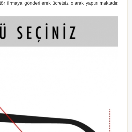
r firmaya gönderilerek ücretsiz olarak yaptırılmaktadır.