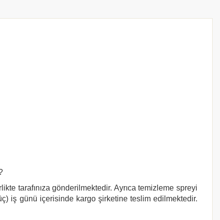
?
likte tarafınıza gönderilmektedir. Ayrıca temizleme spreyi
ç) iş günü içerisinde kargo şirketine teslim edilmektedir.