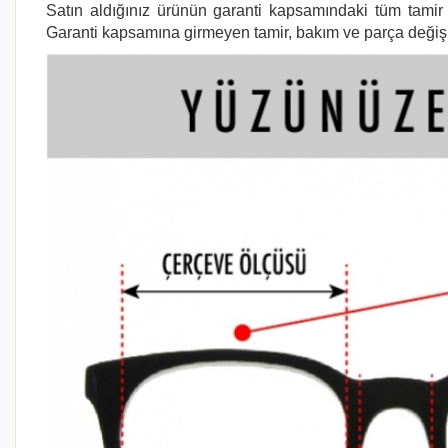
Satın aldığınız ürünün garanti kapsamındaki tüm tamir i
Garanti kapsamına girmeyen tamir, bakım ve parça değişimi