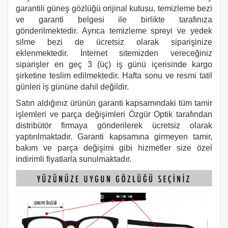
garantili güneş gözlüğü orijinal kutusu, temizleme bezi
ve garanti belgesi ile birlikte tarafınıza
gönderilmektedir. Ayrıca temizleme spreyi ve yedek
silme bezi de ücretsiz olarak siparişinize
eklenmektedir. İnternet sitemizden vereceğiniz
siparişler en geç 3 (üç) iş günü içerisinde kargo
şirketine teslim edilmektedir. Hafta sonu ve resmi tatil
günleri iş gününe dahil değildir.
Satın aldığınız ürünün garanti kapsamındaki tüm tamir
işlemleri ve parça değişimleri Özgür Optik tarafından
distribütör firmaya gönderilerek ücretsiz olarak
yaptırılmaktadır. Garanti kapsamına girmeyen tamir,
bakım ve parça değişimi gibi hizmetler size özel
indirimli fiyatlarla sunulmaktadır.