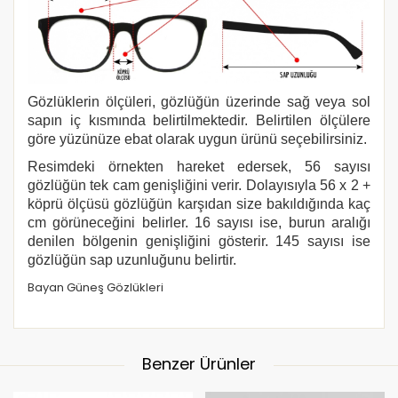
Gözlüklerin ölçüleri, gözlüğün üzerinde sağ veya sol
sapın iç kısmında belirtilmektedir. Belirtilen ölçülere
göre yüzünüze ebat olarak uygun ürünü seçebilirsiniz.
Resimdeki örnekten hareket edersek, 56 sayısı
gözlüğün tek cam genişliğini verir. Dolayısıyla 56 x 2 +
köprü ölçüsü gözlüğün karşıdan size bakıldığında kaç
cm görüneceğini belirler. 16 sayısı ise, burun aralığı
denilen bölgenin genişliğini gösterir. 145 sayısı ise
gözlüğün sap uzunluğunu belirtir.
Bayan Güneş Gözlükleri
Benzer Ürünler